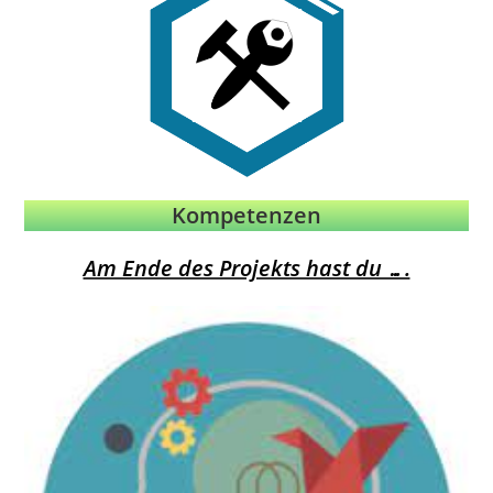
Kompetenzen
Am Ende des Projekts hast du ….