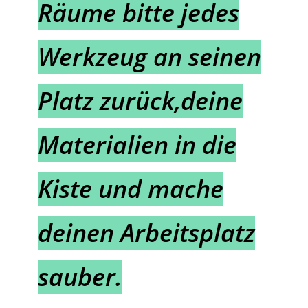
Räume bitte jedes
Werkzeug an seinen
Platz zurück,deine
Materialien in die
Kiste und mache
deinen Arbeitsplatz
sauber.