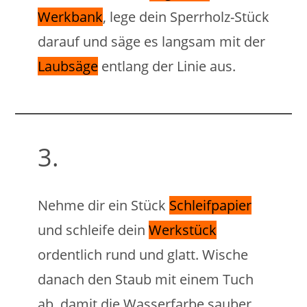
Werkbank
, lege dein Sperrholz-Stück
darauf und säge es langsam mit der
Laubsäge
entlang der Linie aus.
3.
Nehme dir ein Stück
Schleifpapier
und schleife dein
Werkstück
ordentlich rund und glatt. Wische
danach den Staub mit einem Tuch
ab, damit die Wasserfarbe sauber