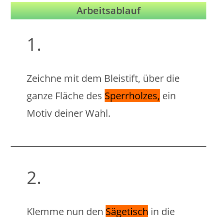
Arbeitsablauf
1.
Zeichne mit dem Bleistift, über die
ganze Fläche des
Sperrholzes,
ein
Motiv deiner Wahl.
2.
Klemme nun den
Sägetisch
in die