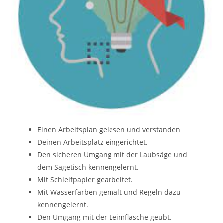
Einen Arbeitsplan gelesen und verstanden
Deinen Arbeitsplatz eingerichtet.
Den sicheren Umgang mit der Laubsäge und
dem Sägetisch kennengelernt.
Mit Schleifpapier gearbeitet.
Mit Wasserfarben gemalt und Regeln dazu
kennengelernt.
Den Umgang mit der Leimflasche geübt.