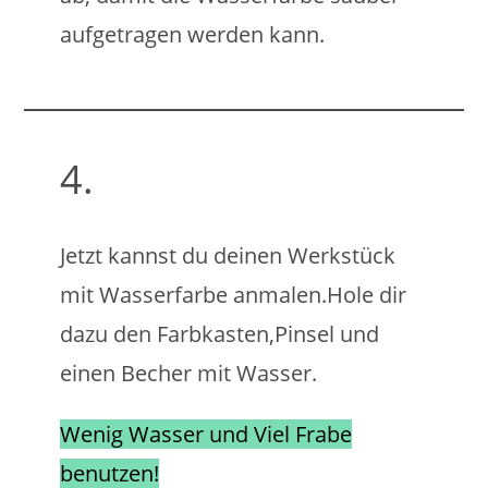
aufgetragen werden kann.
4.
Jetzt kannst du deinen Werkstück
mit Wasserfarbe anmalen.Hole dir
dazu den Farbkasten,Pinsel und
einen Becher mit Wasser.
Wenig Wasser und Viel Frabe
benutzen!